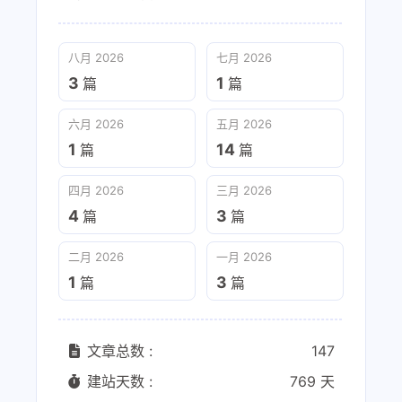
八月 2026
七月 2026
3
1
篇
篇
六月 2026
五月 2026
1
14
篇
篇
四月 2026
三月 2026
4
3
篇
篇
二月 2026
一月 2026
1
3
篇
篇
文章总数 :
147
建站天数 :
769 天