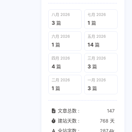
八月 2026
七月 2026
3
1
篇
篇
六月 2026
五月 2026
1
14
篇
篇
四月 2026
三月 2026
4
3
篇
篇
二月 2026
一月 2026
1
3
篇
篇
文章总数 :
147
建站天数 :
768 天
全站字数 :
287.4k