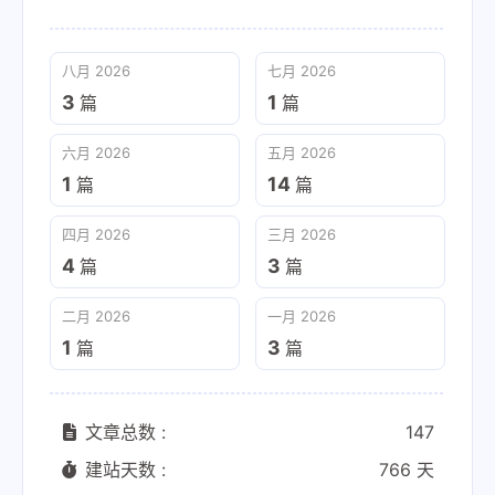
八月 2026
七月 2026
3
1
篇
篇
六月 2026
五月 2026
1
14
篇
篇
四月 2026
三月 2026
4
3
篇
篇
二月 2026
一月 2026
1
3
篇
篇
文章总数 :
147
建站天数 :
766 天