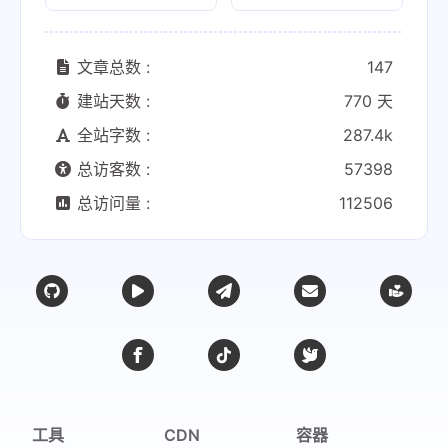
文章总数 :
147
建站天数 :
770 天
全站字数 :
287.4k
总访客数 :
57398
总访问量 :
112506
工具
CDN
容器