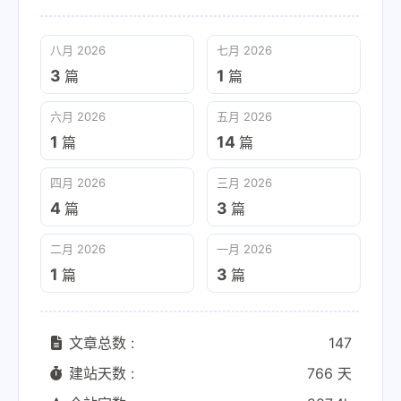
八月 2026
七月 2026
3
1
篇
篇
六月 2026
五月 2026
1
14
篇
篇
四月 2026
三月 2026
4
3
篇
篇
二月 2026
一月 2026
1
3
篇
篇
文章总数 :
147
建站天数 :
766 天