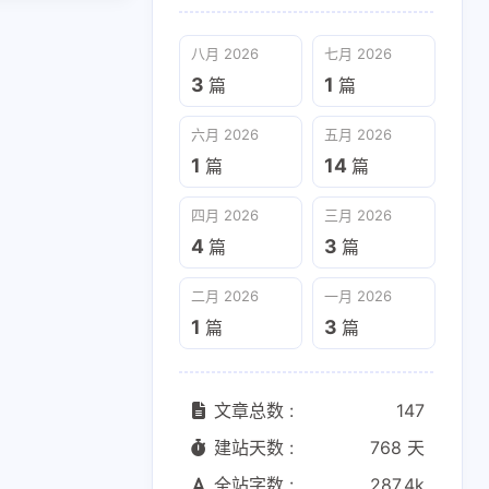
八月 2026
七月 2026
3
1
篇
篇
六月 2026
五月 2026
1
14
篇
篇
四月 2026
三月 2026
4
3
篇
篇
二月 2026
一月 2026
1
3
篇
篇
文章总数 :
147
建站天数 :
768 天
全站字数 :
287.4k